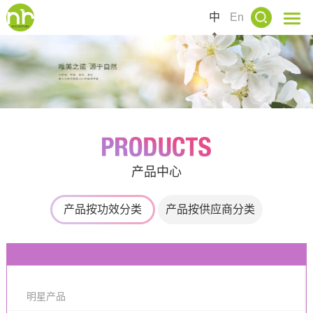
中
En
产品中心
产品按功效分类
产品按供应商分类
明星产品