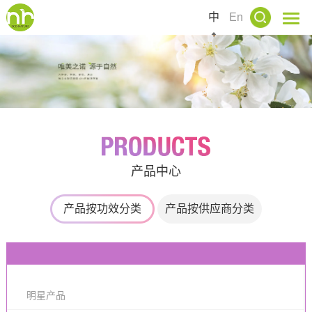
中
En
产品中心
产品按功效分类
产品按供应商分类
明星产品