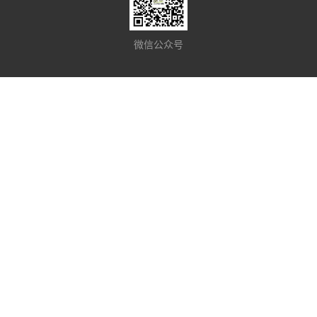
微信公众号