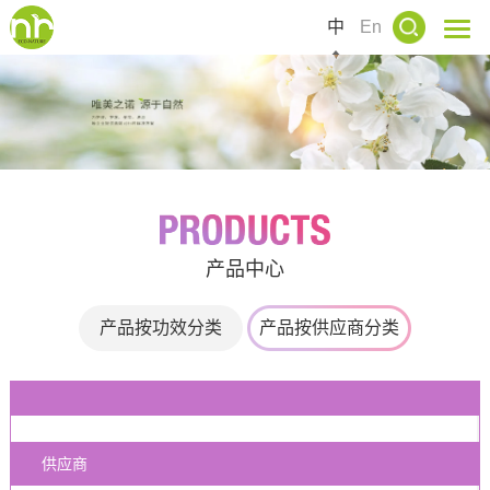
中
En
产品中心
产品按功效分类
产品按供应商分类
供应商