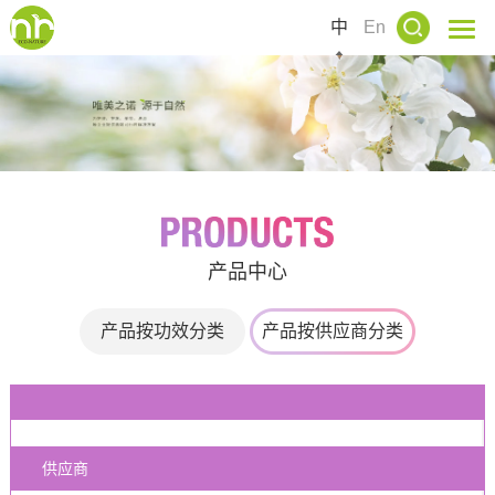
中
En
产品中心
产品按功效分类
产品按供应商分类
供应商