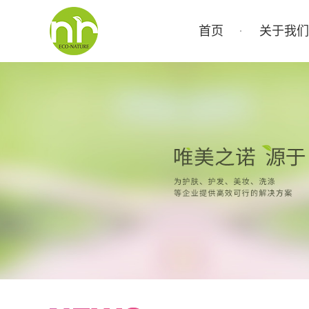
首页
关于我们