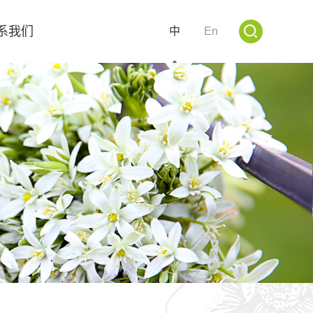
系我们
中
En