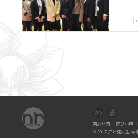
网站地图
网站申明
© 2017 广州诺然生物科技有