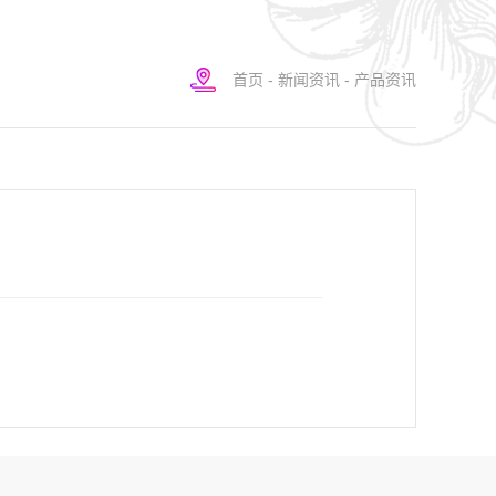
首页
-
新闻资讯
-
产品资讯