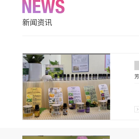
新闻资讯
芳