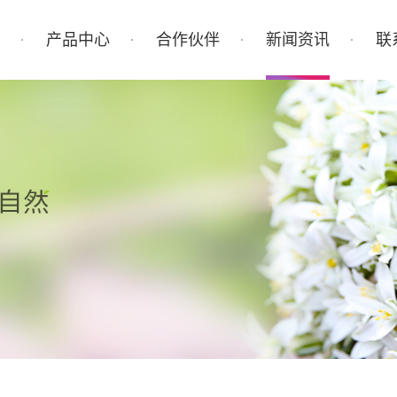
产品中心
合作伙伴
新闻资讯
联