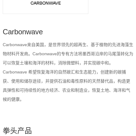
Carbonwave
Carbonwave来自美国，是世界领先的超再生、基于植物的先进海藻生
物材料开发商。Carbonwave的专有方法将墨西哥沿岸的马尾藻转化为
可以恢复土壤和海洋的材料，消除微塑料，并实现碳中和。
Carbonwave 希望恢复海洋的自然碳汇和生态能力，创建新的碳捕
获、使用和储存途径，并提供石油和毒性原料的天然替代品，构造更
具弹性和可持续性的地方经济、农业和制造业，恢复土地、海洋和气
候的健康。
拳头产品