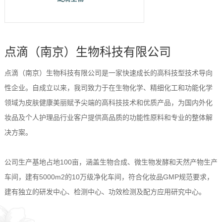
点滴（南京）生物科技有限公司
点滴（南京）生物科技有限公司是一家快速成长的高科技型技术导向
性企业。自成立以来，我司致力于在生物化学、精细化工和功能化学
领域为皮肤健康美丽赋予尖端的高科技技术和优质产品，为国内外化
妆品及个人护理品行业客户提供高品质的功能性原料和专业的整体解
决方案。
公司生产基地占地100亩，涵盖生物合成、微生物发酵和天然产物生产
车间，建有5000m2的10万级净化车间，符合化妆品GMP规范要求，
建有独立的研发中心、检测中心、功效检测及配方应用研究中心。