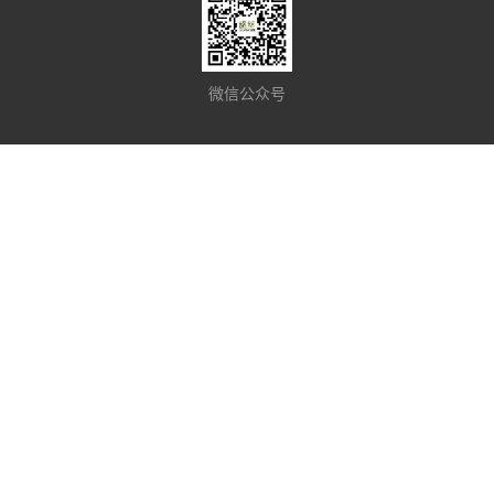
微信公众号