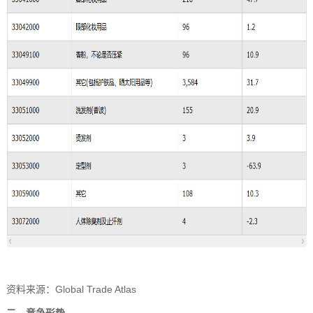
资料来源：Global Trade Atlas