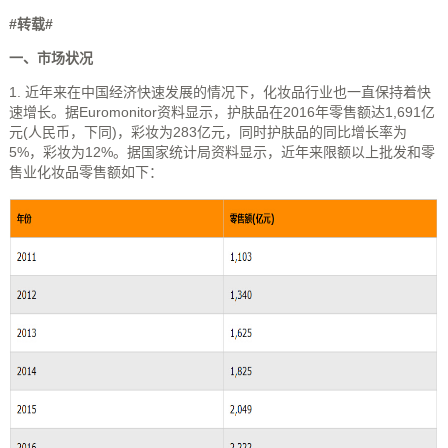
#转载#
一、市场状况
1. 近年来在中国经济快速发展的情况下，化妆品行业也一直保持着快
速增长。据Euromonitor资料显示，护肤品在2016年零售额达1,691亿
元(人民币，下同)，彩妆为283亿元，同时护肤品的同比增长率为
5%，彩妆为12%。据国家统计局资料显示，近年来限额以上批发和零
售业化妆品零售额如下：