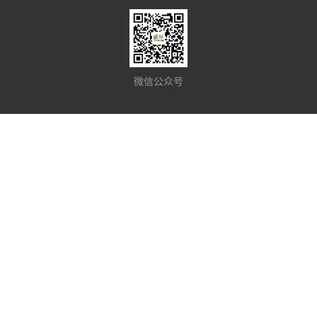
微信公众号