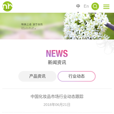
中
En
新闻资讯
产品资讯
行业动态
中国化妆品市场行业动态跟踪
2018年06月21日