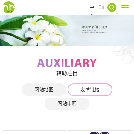
中
En
辅助栏目
网站地图
友情链接
网站申明